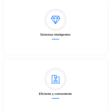
Sistemas inteligentes
Eficiente y conveniente