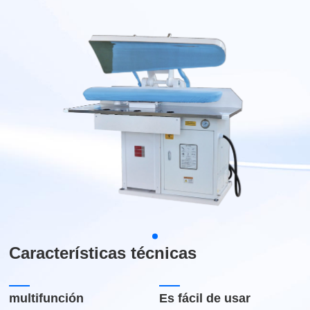
Características técnicas
multifunción
Es fácil de usar