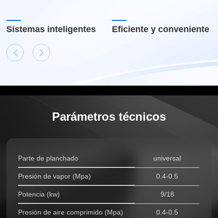
Sistemas inteligentes
Eficiente y conveniente
Parámetros técnicos
Parte de planchado
universal
Presión de vapor (Mpa)
0.4-0.5
Potencia (kw)
9/18
Presión de aire comprimido (Mpa)
0.4-0.5