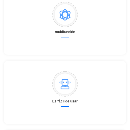
multifunción
Es fácil de usar