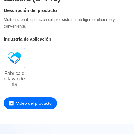
Descripción del producto
Multifuncional, operación simple, sistema inteligente, eficiente y
conveniente.
Industria de aplicación
Fábrica d
e lavande
ría
Video del producto